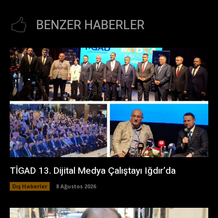
BENZER HABERLER
TİGAD 13. Dijital Medya Çalıştayı Iğdır’da
Dış Haberler
8 Ağustos 2026