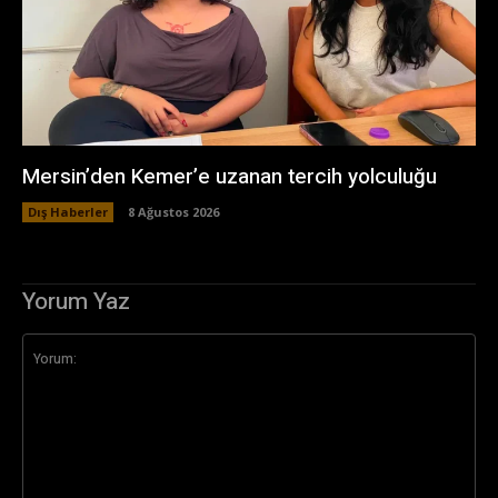
Mersin’den Kemer’e uzanan tercih yolculuğu
Dış Haberler
8 Ağustos 2026
Yorum Yaz