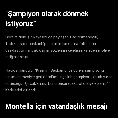
“Şampiyon olarak dönmek
istiyoruz”
Göreve dönüş hikâyesini de paylaşan Hacıosmanoğlu,
Trabzonspor başkanlığını bıraktıktan sonra futboldan
uzaklaştığını ancak kızının sözlerinin kendisini yeniden motive
ettiğini anlattı.
Hacıosmanoğlu, “Kızımın ‘Başkan ol ve dünya şampiyonu
olalım’ demesiyle geri döndüm. İnşallah şampiyon olarak yurda
döneceğiz. Çocuklarımız bunu başaracak potansiyele sahip”
ifadelerini kullandı.
Montella için vatandaşlık mesajı