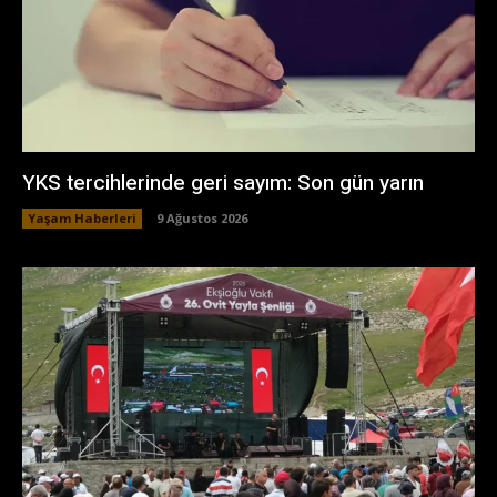
YKS tercihlerinde geri sayım: Son gün yarın
Yaşam Haberleri
9 Ağustos 2026