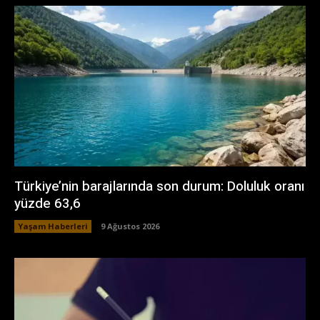
Türkiye’nin barajlarında son durum: Doluluk oranı
yüzde 63,6
Yaşam Haberleri
9 Ağustos 2026