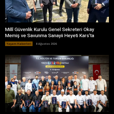
Millî Güvenlik Kurulu Genel Sekreteri Okay
Memiş ve Savunma Sanayii Heyeti Kars’ta
Yaşam Haberleri
8 Ağustos 2026