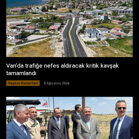
Van’da trafiğe nefes aldıracak kritik kavşak
tamamlandı
Yaşam Haberleri
8 Ağustos 2026