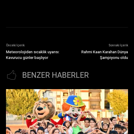
Önceki İçerik
Sonraki İçerik
Meteorolojiden sıcaklık uyarısı:
Rahmi Kaan Karahan Dünya
Kavurucu günler başlıyor
Şampiyonu oldu
BENZER HABERLER