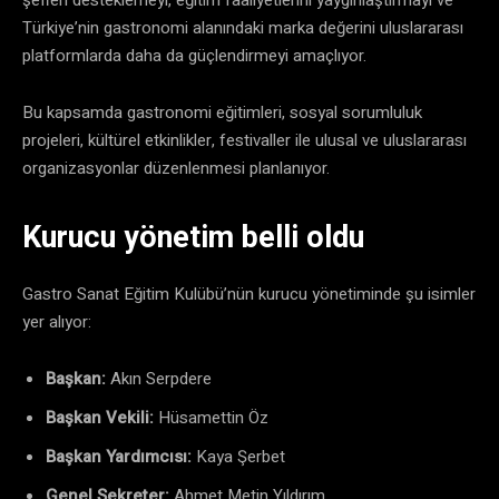
Türkiye’nin gastronomi alanındaki marka değerini uluslararası
platformlarda daha da güçlendirmeyi amaçlıyor.
Bu kapsamda gastronomi eğitimleri, sosyal sorumluluk
projeleri, kültürel etkinlikler, festivaller ile ulusal ve uluslararası
organizasyonlar düzenlenmesi planlanıyor.
Kurucu yönetim belli oldu
Gastro Sanat Eğitim Kulübü’nün kurucu yönetiminde şu isimler
yer alıyor:
Başkan:
Akın Serpdere
Başkan Vekili:
Hüsamettin Öz
Başkan Yardımcısı:
Kaya Şerbet
Genel Sekreter:
Ahmet Metin Yıldırım