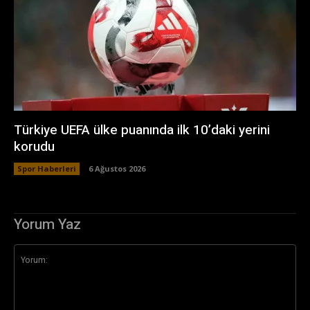
Türkiye UEFA ülke puanında ilk 10’daki yerini
korudu
Spor Haberleri
6 Ağustos 2026
Yorum Yaz