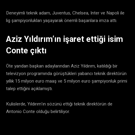
Deneyimli teknik adam, Juventus, Chelsea, Inter ve Napoli ile
lig şampiyonlukları yaşayarak önemli başarılara imza attı.
Aziz Yıldırım’ın işaret ettiği isim
Conte çıktı
Öte yandan başkan adaylarından Aziz Yıldırım, katıldığı bir
televizyon programında görüştükleri yabancı teknik direktörün
yıllık 15 milyon euro maaş ve 5 milyon euro şampiyonluk primi
talep ettiğini açıklamıştı.
Kulislerde, Yıldırım’ın sözünü ettiği teknik direktörün de
Antonio Conte olduğu belirtiliyor.