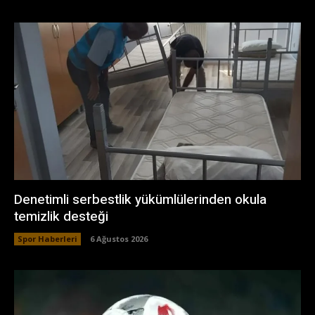
Denetimli serbestlik yükümlülerinden okula
temizlik desteği
Spor Haberleri
6 Ağustos 2026