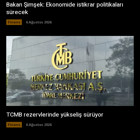
Bakan Şimşek: Ekonomide istikrar politikaları
sürecek
Finans
6 Ağustos 2026
TCMB rezervlerinde yükseliş sürüyor
Finans
6 Ağustos 2026