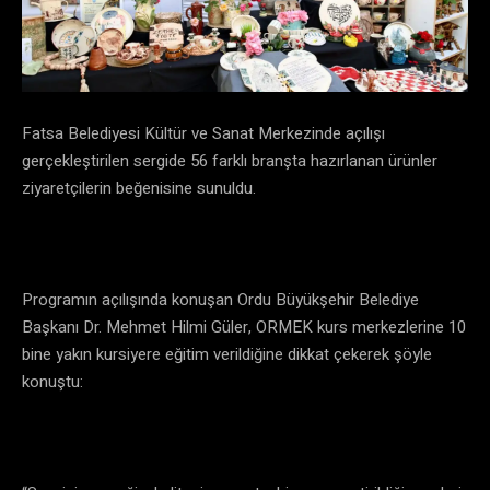
Fatsa Belediyesi Kültür ve Sanat Merkezinde açılışı
gerçekleştirilen sergide 56 farklı branşta hazırlanan ürünler
ziyaretçilerin beğenisine sunuldu.
Programın açılışında konuşan Ordu Büyükşehir Belediye
Başkanı Dr. Mehmet Hilmi Güler, ORMEK kurs merkezlerine 10
bine yakın kursiyere eğitim verildiğine dikkat çekerek şöyle
konuştu: