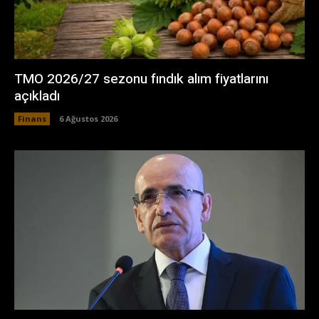
TMO 2026/27 sezonu fındık alım fiyatlarını
açıkladı
Finans
6 Ağustos 2026