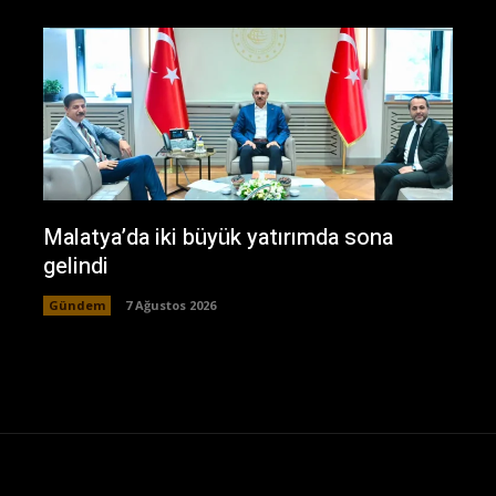
Malatya’da iki büyük yatırımda sona
gelindi
Gündem
7 Ağustos 2026