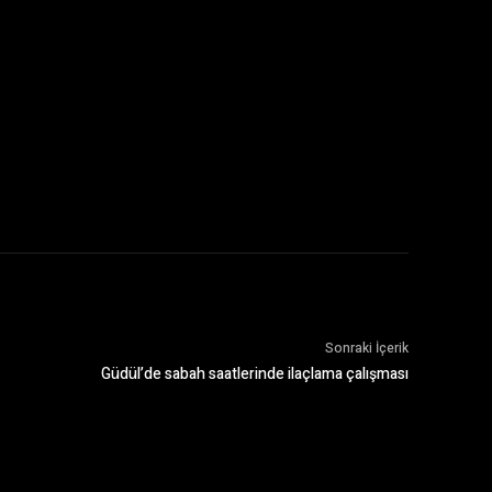
Sonraki İçerik
Güdül’de sabah saatlerinde ilaçlama çalışması