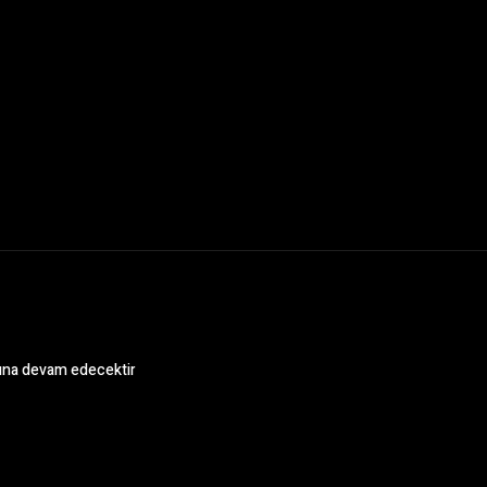
luna devam edecektir