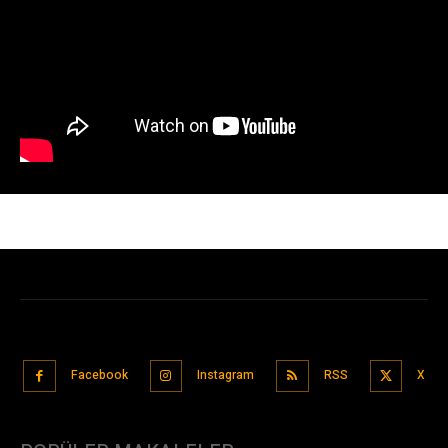
Facebook
Instagram
RSS
X