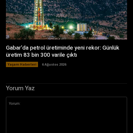
Gabar’da petrol üretiminde yeni rekor: Günlük
üretim 83 bin 300 varile çıktı
Yaşam Haberleri
6 Ağustos 2026
Yorum Yaz