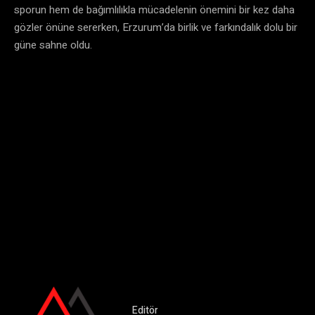
sporun hem de bağımlılıkla mücadelenin önemini bir kez daha
gözler önüne sererken, Erzurum’da birlik ve farkındalık dolu bir
güne sahne oldu.
Editör