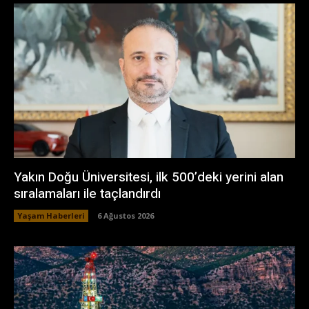
Yakın Doğu Üniversitesi, ilk 500’deki yerini alan
sıralamaları ile taçlandırdı
Yaşam Haberleri
6 Ağustos 2026