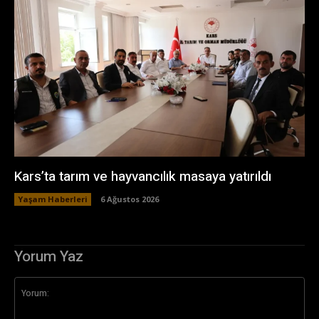
Kars’ta tarım ve hayvancılık masaya yatırıldı
Yaşam Haberleri
6 Ağustos 2026
Yorum Yaz