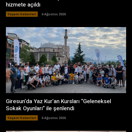
hizmete açıldı
Yaşam Haberleri
6 Ağustos 2026
Giresun’da Yaz Kur’an Kursları “Geleneksel
Sokak Oyunları” ile şenlendi
Yaşam Haberleri
6 Ağustos 2026