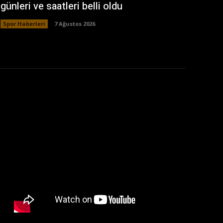
günleri ve saatleri belli oldu
Spor Haberleri
7 Ağustos 2026
: