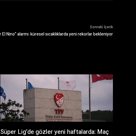
Sonraki İçerik
 El Nino” alarmı: küresel sıcaklıklarda yeni rekorlar bekleniyor
Süper Lig’de gözler yeni haftalarda: Maç