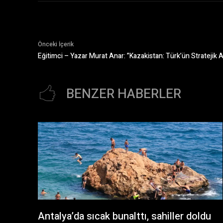
Önceki İçerik
Eğitimci – Yazar Murat Anar: ”Kazakistan: Türk’ün Stratejik A
BENZER HABERLER
Antalya’da sıcak bunalttı, sahiller doldu