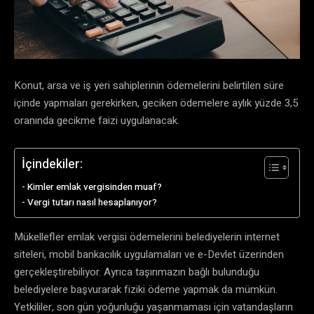
Konut, arsa ve iş yeri sahiplerinin ödemelerini belirtilen süre
içinde yapmaları gerekirken, geciken ödemelere aylık yüzde 3,5
oranında gecikme faizi uygulanacak.
İçindekiler:
Kimler emlak vergisinden muaf?
Vergi tutarı nasıl hesaplanıyor?
Mükellefler emlak vergisi ödemelerini belediyelerin internet
siteleri, mobil bankacılık uygulamaları ve e-Devlet üzerinden
gerçekleştirebiliyor. Ayrıca taşınmazın bağlı bulunduğu
belediyelere başvurarak fiziki ödeme yapmak da mümkün.
Yetkililer, son gün yoğunluğu yaşanmaması için vatandaşların