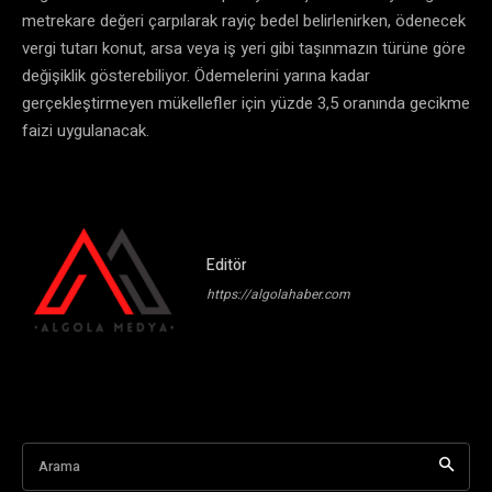
metrekare değeri çarpılarak rayiç bedel belirlenirken, ödenecek
vergi tutarı konut, arsa veya iş yeri gibi taşınmazın türüne göre
değişiklik gösterebiliyor. Ödemelerini yarına kadar
gerçekleştirmeyen mükellefler için yüzde 3,5 oranında gecikme
faizi uygulanacak.
Editör
https://algolahaber.com
Arama