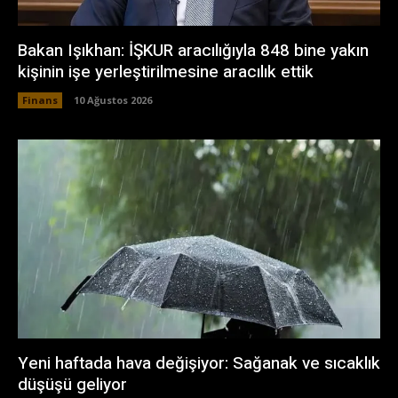
Bakan Işıkhan: İŞKUR aracılığıyla 848 bine yakın
kişinin işe yerleştirilmesine aracılık ettik
Finans
10 Ağustos 2026
Yeni haftada hava değişiyor: Sağanak ve sıcaklık
düşüşü geliyor