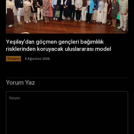
Yeşilay’dan göçmen gençleri bağımlılık
risklerinden koruyacak uluslararası model
Finans
8 Ağustos 2026
Yorum Yaz