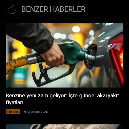
BENZER HABERLER
Benzine yeni zam geliyor: İşte güncel akaryakıt
fiyatları
Finans
9 Ağustos 2026