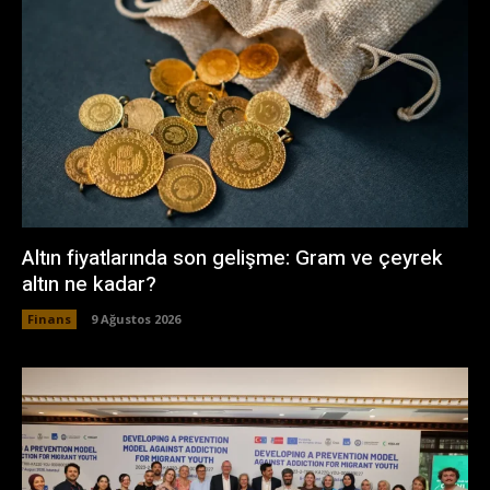
Altın fiyatlarında son gelişme: Gram ve çeyrek
altın ne kadar?
Finans
9 Ağustos 2026