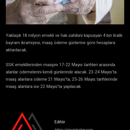
Yaklaşık 18 milyon emekli ve hak sahibini kapsayan 4 bin liralık
bayram ikramiyesi, maaş ödeme günlerine göre hesaplara
aktarılacak.
SSK emeklilerinden maaşını 17-22 Mayıs tarihleri arasında
alanlar ödemelerini kendi günlerinde alacak. 23-24 Mayıs’ta
maaş alanlara ödeme 21 Mayıs’ta, 25-26 Mayıs tarihlerinde
maaş alanlara ise 22 Mayıs’ta yapılacak.
Editör
https://algolahaber.com