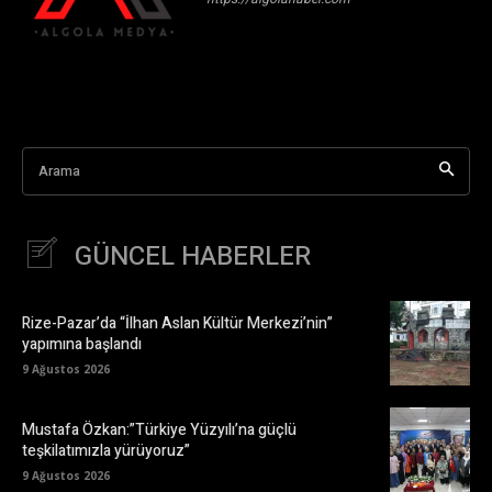
Arama
GÜNCEL HABERLER
Rize-Pazar’da “İlhan Aslan Kültür Merkezi’nin”
yapımına başlandı
9 Ağustos 2026
Mustafa Özkan:”Türkiye Yüzyılı’na güçlü
teşkilatımızla yürüyoruz”
9 Ağustos 2026