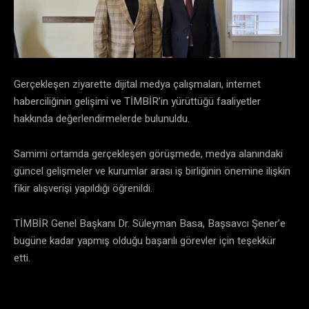
Gerçekleşen ziyarette dijital medya çalışmaları, internet
haberciliğinin gelişimi ve TİMBİR’in yürüttüğü faaliyetler
hakkında değerlendirmelerde bulunuldu.
Samimi ortamda gerçekleşen görüşmede, medya alanındaki
güncel gelişmeler ve kurumlar arası iş birliğinin önemine ilişkin
fikir alışverişi yapıldığı öğrenildi.
TİMBİR Genel Başkanı Dr. Süleyman Basa, Başsavcı Şener’e
bugüne kadar yapmış olduğu başarılı görevler için teşekkür
etti.