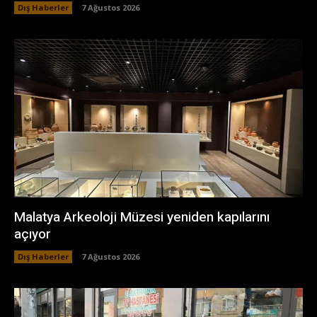
Dış Haberler
7 Ağustos 2026
Malatya Arkeoloji Müzesi yeniden kapılarını
açıyor
Dış Haberler
7 Ağustos 2026