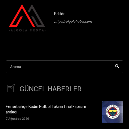
Editör
https://algolahaber.com
Arama
GÜNCEL HABERLER
Fenerbahçe Kadın Futbol Takımı final kapısını
araladı
7 Ağustos 2026