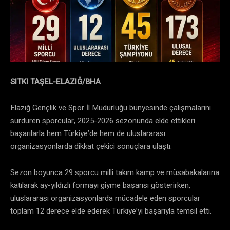
SITKI TAŞEL-ELAZIĞ/BHA
Elazığ Gençlik ve Spor İl Müdürlüğü bünyesinde çalışmalarını
sürdüren sporcular, 2025-2026 sezonunda elde ettikleri
başarılarla hem Türkiye’de hem de uluslararası
organizasyonlarda dikkat çekici sonuçlara ulaştı.
Sezon boyunca 29 sporcu milli takım kamp ve müsabakalarına
katılarak ay-yıldızlı formayı giyme başarısı gösterirken,
uluslararası organizasyonlarda mücadele eden sporcular
toplam 12 derece elde ederek Türkiye’yi başarıyla temsil etti.