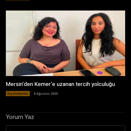
Mersin’den Kemer’e uzanan tercih yolculuğu
Dış Haberler
8 Ağustos 2026
Yorum Yaz