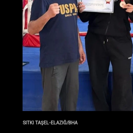
SITKI TAŞEL-ELAZIĞ/BHA