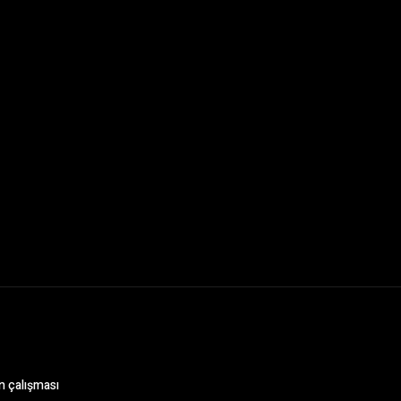
n çalışması