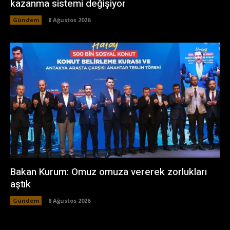
kazanma sistemi değişiyor
Gündem
8 Ağustos 2026
Bakan Kurum: Omuz omuza vererek zorlukları
aştık
Gündem
8 Ağustos 2026