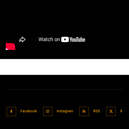
Facebook
Instagram
RSS
X