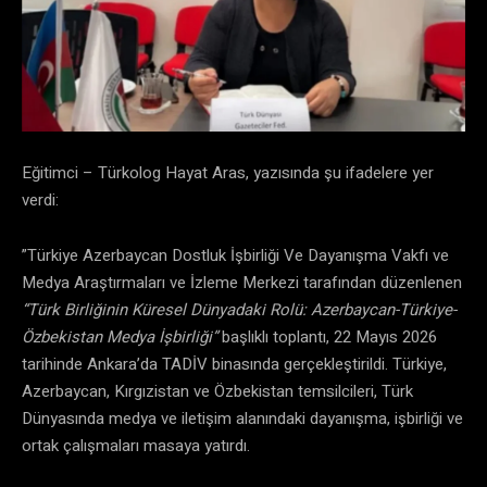
Eğitimci – Türkolog Hayat Aras, yazısında şu ifadelere yer
verdi:
”Türkiye Azerbaycan Dostluk İşbirliği Ve Dayanışma Vakfı ve
Medya Araştırmaları ve İzleme Merkezi tarafından düzenlenen
“Türk Birliğinin Küresel Dünyadaki Rolü: Azerbaycan-Türkiye-
Özbekistan Medya İşbirliği”
başlıklı toplantı, 22 Mayıs 2026
tarihinde Ankara’da TADİV binasında gerçekleştirildi. Türkiye,
Azerbaycan, Kırgızistan ve Özbekistan temsilcileri, Türk
Dünyasında medya ve iletişim alanındaki dayanışma, işbirliği ve
ortak çalışmaları masaya yatırdı.