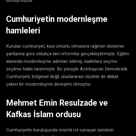
dönüşmüştür.
Cumhuriyetin modernleşme
hamleleri
Kurulan cumhuriyet, kısa ömürlü olmasına rağmen dönemin
şartlarına göre oldukça ileri reformlar gerçekleştirmiştir. Eğitim
alanında modernleşme adımları atılmış, kadınlara seçme-
seçilme hakkı tanınmıştır. Bu yönüyle Azerbaycan Demokratik
Cumhuriyeti; bölgesel değil, uluslararası ölçekte de dikkat
çeken bir modernleşme deneyimi olmuştur.
Mehmet Emin Resulzade ve
Kafkas İslam ordusu
Cumhuriyetin kuruluşunda önemli rol oynayan isimlerin