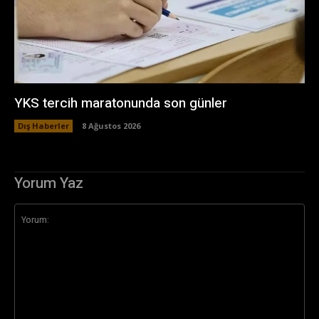
YKS tercih maratonunda son günler
Dış Haberler
8 Ağustos 2026
Yorum Yaz