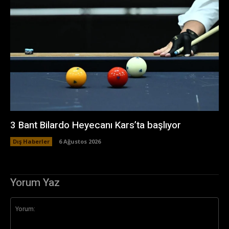
3 Bant Bilardo Heyecanı Kars’ta başlıyor
Dış Haberler
6 Ağustos 2026
Yorum Yaz