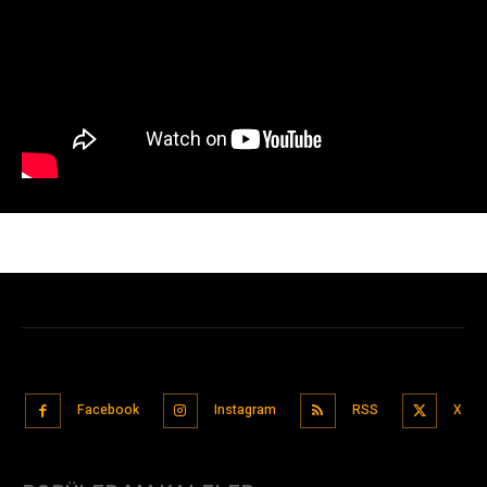
Facebook
Instagram
RSS
X