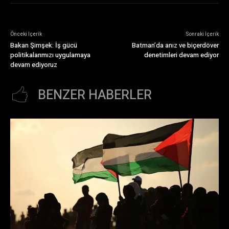
Önceki İçerik
Sonraki İçerik
Bakan Şimşek: İş gücü
Batman’da anız ve biçerdöver
politikalarımızı uygulamaya
denetimleri devam ediyor
devam ediyoruz
BENZER HABERLER