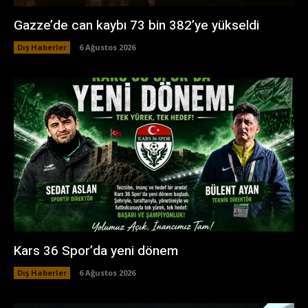
Gazze’de can kaybı 73 bin 382’ye yükseldi
Dış Haberler
6 Ağustos 2026
Kars 36 Spor’da yeni dönem
Dış Haberler
6 Ağustos 2026