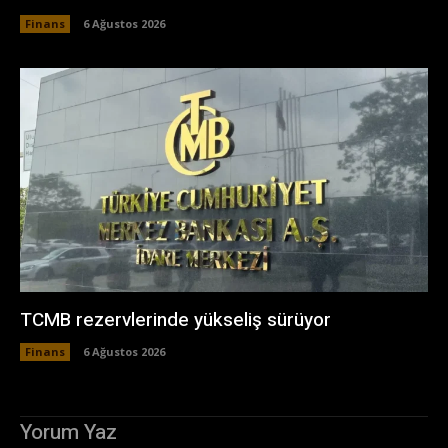
Finans
6 Ağustos 2026
TCMB rezervlerinde yükseliş sürüyor
Finans
6 Ağustos 2026
Yorum Yaz