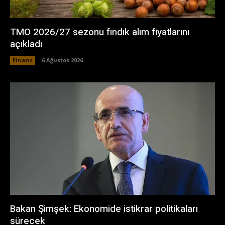
TMO 2026/27 sezonu fındık alım fiyatlarını
açıkladı
Finans
6 Ağustos 2026
Bakan Şimşek: Ekonomide istikrar politikaları
sürecek