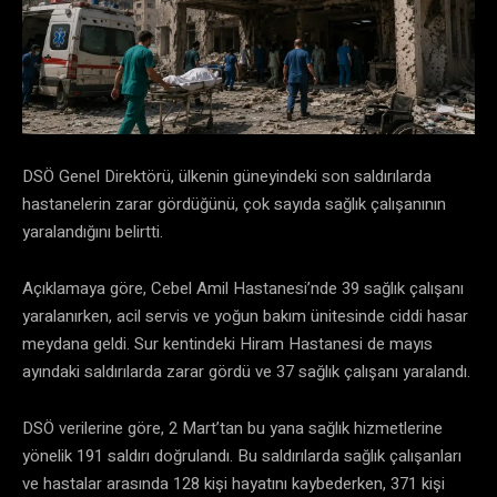
DSÖ Genel Direktörü, ülkenin güneyindeki son saldırılarda
hastanelerin zarar gördüğünü, çok sayıda sağlık çalışanının
yaralandığını belirtti.
Açıklamaya göre, Cebel Amil Hastanesi’nde 39 sağlık çalışanı
yaralanırken, acil servis ve yoğun bakım ünitesinde ciddi hasar
meydana geldi. Sur kentindeki Hiram Hastanesi de mayıs
ayındaki saldırılarda zarar gördü ve 37 sağlık çalışanı yaralandı.
DSÖ verilerine göre, 2 Mart’tan bu yana sağlık hizmetlerine
yönelik 191 saldırı doğrulandı. Bu saldırılarda sağlık çalışanları
ve hastalar arasında 128 kişi hayatını kaybederken, 371 kişi