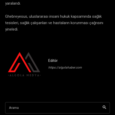
yaralandı.
Ghebreyesus, uluslararası insani hukuk kapsamında sağlık
tesisleri, sağlık çalışanları ve hastaların korunması çağrısını
yineledi.
Editör
https://algolahaber.com
Arama