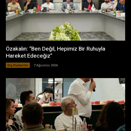
Özakalın: “Ben Değil, Hepimiz Bir Ruhuyla
Hareket Edeceğiz”
Dış Haberler
7 Ağustos 2026