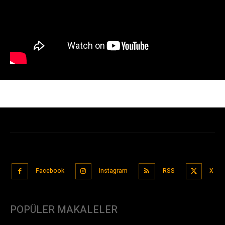
Facebook
Instagram
RSS
X
POPÜLER MAKALELER