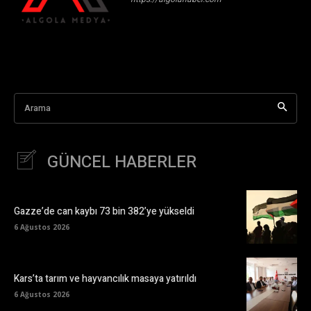
Arama
GÜNCEL HABERLER
Gazze’de can kaybı 73 bin 382’ye yükseldi
6 Ağustos 2026
Kars’ta tarım ve hayvancılık masaya yatırıldı
6 Ağustos 2026