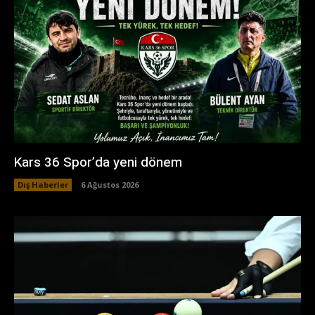
Kars 36 Spor’da yeni dönem
Dış Haberler
6 Ağustos 2026