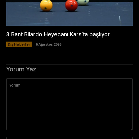
3 Bant Bilardo Heyecanı Kars’ta başlıyor
Dış Haberler
6 Ağustos 2026
Yorum Yaz
Yorum: