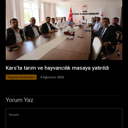
Kars’ta tarım ve hayvancılık masaya yatırıldı
Yaşam Haberleri
6 Ağustos 2026
Yorum Yaz