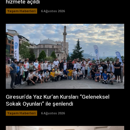
hizmete açıldı
Yaşam Haberleri
6 Ağustos 2026
Giresun’da Yaz Kur’an Kursları “Geleneksel
Sokak Oyunları” ile şenlendi
Yaşam Haberleri
6 Ağustos 2026