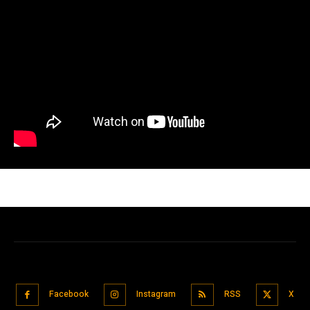
Facebook
Instagram
RSS
X