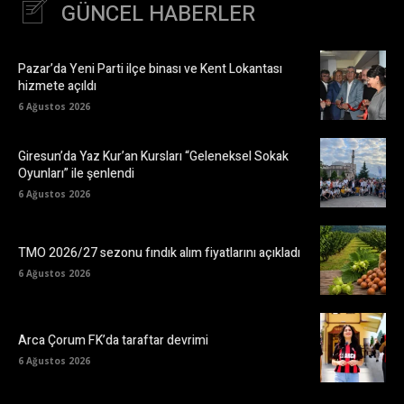
GÜNCEL HABERLER
Pazar’da Yeni Parti ilçe binası ve Kent Lokantası
hizmete açıldı
6 Ağustos 2026
Giresun’da Yaz Kur’an Kursları “Geleneksel Sokak
Oyunları” ile şenlendi
6 Ağustos 2026
TMO 2026/27 sezonu fındık alım fiyatlarını açıkladı
6 Ağustos 2026
Arca Çorum FK’da taraftar devrimi
6 Ağustos 2026