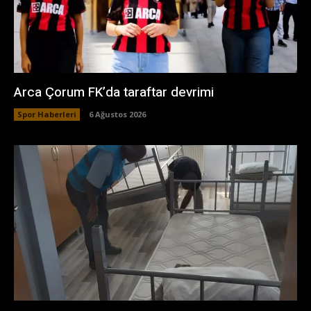
Arca Çorum FK’da taraftar devrimi
Spor Haberleri
6 Ağustos 2026