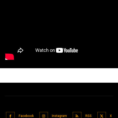
Facebook
Instagram
RSS
X