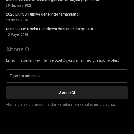
30 Haziran 2026
2026 EKPSS Türkiye genelinde tamamlandı
19 Nisan 2026
Manisa Büyükşehir Belediyesi danışmanına gözaltı
12 Mayıs 2026
Abone Ol
En son haberleri, teklifleri ve özel duyuruları almak için abone olun.
Abone Ol
Abone olarak promosyonlardan yararlanmayı kabul etmiş olursunuz.