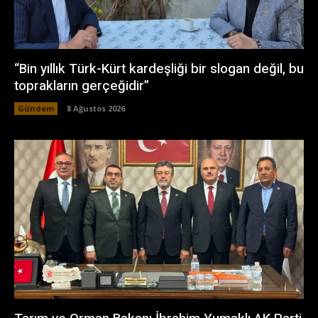
“Bin yıllık Türk-Kürt kardeşliği bir slogan değil, bu
toprakların gerçeğidir”
Gündem
8 Ağustos 2026