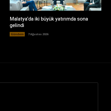
Malatya’da iki büyük yatırımda sona
gelindi
Gündem
7 Ağustos 2026