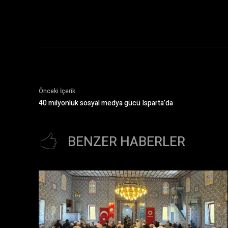
Önceki İçerik
40 milyonluk sosyal medya gücü Isparta’da
BENZER HABERLER