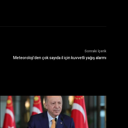
Sonraki İçerik
Meteoroloji’den çok sayıda il için kuvvetli yağış alarmı