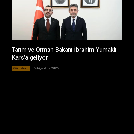
Tarım ve Orman Bakanı İbrahim Yumaklı
Kars’a geliyor
Gündem
5 Ağustos 2026