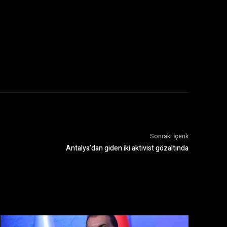
Sonraki İçerik
Antalya’dan giden iki aktivist gözaltında