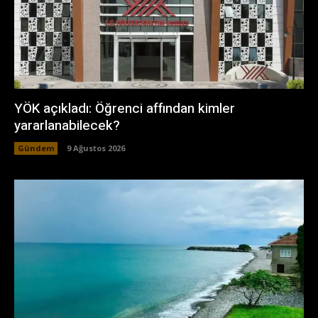
YÖK açıkladı: Öğrenci affından kimler
yararlanabilecek?
Gündem
9 Ağustos 2026