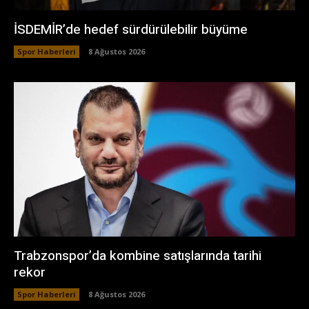
İSDEMİR’de hedef sürdürülebilir büyüme
Spor Haberleri
8 Ağustos 2026
Trabzonspor’da kombine satışlarında tarihi
rekor
Spor Haberleri
8 Ağustos 2026