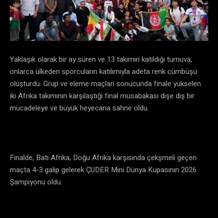
Yaklaşık olarak bir ay süren ve 13 takımın katıldığı turnuva,
onlarca ülkeden sporcuların katılımıyla adeta renk cümbüşü
oluşturdu. Grup ve eleme maçları sonucunda finale yükselen
iki Afrika takımının karşılaştığı final müsabakası dişe diş bir
mücadeleye ve büyük heyecana sahne oldu.
Finalde, Batı Afrika, Doğu Afrika karşısında çekşmeli geçen
maçta 4-3 galip gelerek ÇUDER Mini Dünya Kupasının 2026
Şampiyonu oldu.