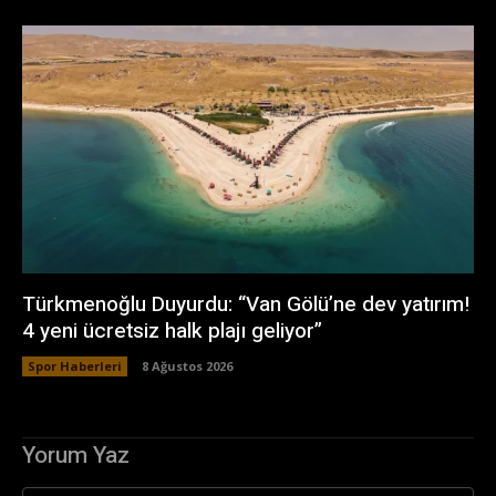
Türkmenoğlu Duyurdu: “Van Gölü’ne dev yatırım!
4 yeni ücretsiz halk plajı geliyor”
Spor Haberleri
8 Ağustos 2026
Yorum Yaz