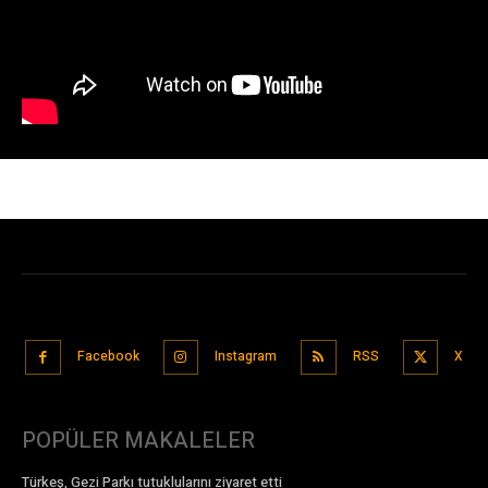
Facebook
Instagram
RSS
X
POPÜLER MAKALELER
Türkeş, Gezi Parkı tutuklularını ziyaret etti