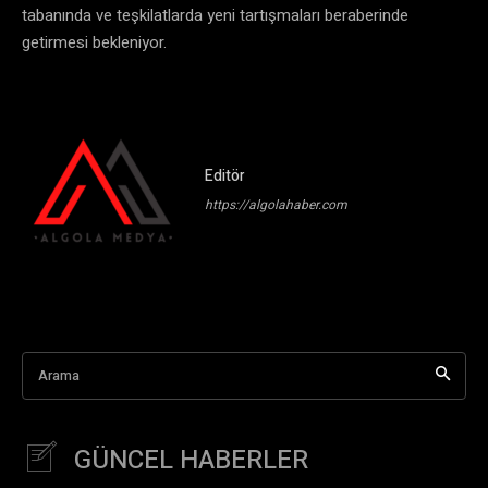
tabanında ve teşkilatlarda yeni tartışmaları beraberinde
getirmesi bekleniyor.
Editör
https://algolahaber.com
Arama
GÜNCEL HABERLER