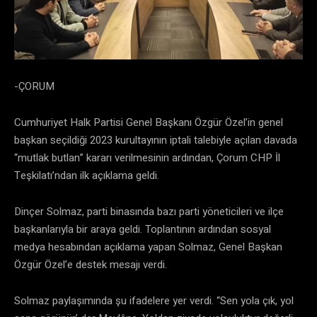
-ÇORUM
Cumhuriyet Halk Partisi Genel Başkanı Özgür Özel’in genel
başkan seçildiği 2023 kurultayının iptali talebiyle açılan davada
“mutlak butlan” kararı verilmesinin ardından, Çorum CHP İl
Teşkilatı’ndan ilk açıklama geldi.
Dinçer Solmaz, parti binasında bazı parti yöneticileri ve ilçe
başkanlarıyla bir araya geldi. Toplantının ardından sosyal
medya hesabından açıklama yapan Solmaz, Genel Başkan
Özgür Özel’e destek mesajı verdi.
Solmaz paylaşımında şu ifadelere yer verdi. “Sen yola çık, yol