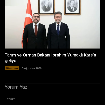
Tarım ve Orman Bakanı İbrahim Yumaklı Kars’a
geliyor
Gündem
5 Ağustos 2026
Yorum Yaz