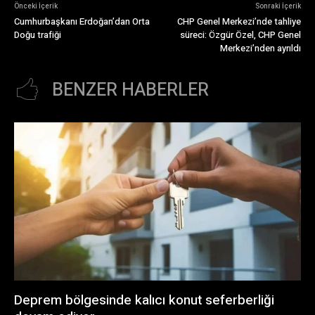
Önceki İçerik
Sonraki İçerik
Cumhurbaşkanı Erdoğan’dan Orta
CHP Genel Merkezi’nde tahliye
Doğu trafiği
süreci: Özgür Özel, CHP Genel
Merkezi’nden ayrıldı
BENZER HABERLER
Deprem bölgesinde kalıcı konut seferberliği