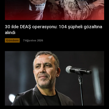
30 ilde DEAŞ operasyonu: 104 şüpheli gözaltına
alındı
Gündem
7 Ağustos 2026