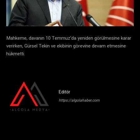
Mahkeme, davanın 10 Temmuz’da yeniden görülmesine karar
verirken, Gürsel Tekin ve ekibinin görevine devam etmesine
hükmetti.
Editör
https://algolahaber.com