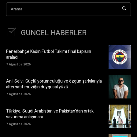
Arama
GÜNCEL HABERLER
Fenerbahçe Kadın Futbol Takımı final kapısını
araladı
7 Ağustos 2026
Anıl Selvi: Güçlü yorumculuğu ve özgün şarkılarıyla
alternatif müziğin duygusal yüzü
7 Ağustos 2026
Türkiye, Suudi Arabistan ve Pakistan’dan ortak
savunma anlaşması
7 Ağustos 2026