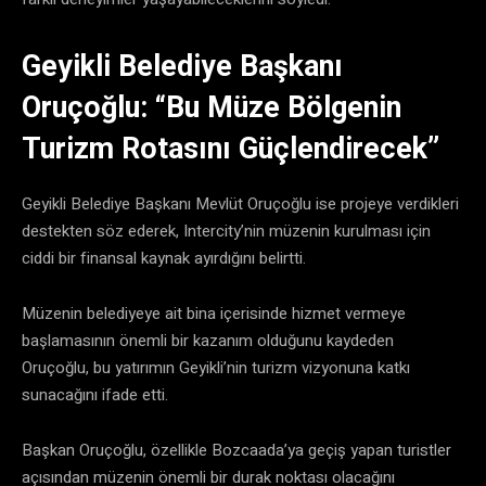
Geyikli Belediye Başkanı
Oruçoğlu: “Bu Müze Bölgenin
Turizm Rotasını Güçlendirecek”
Geyikli Belediye Başkanı Mevlüt Oruçoğlu ise projeye verdikleri
destekten söz ederek, Intercity’nin müzenin kurulması için
ciddi bir finansal kaynak ayırdığını belirtti.
Müzenin belediyeye ait bina içerisinde hizmet vermeye
başlamasının önemli bir kazanım olduğunu kaydeden
Oruçoğlu, bu yatırımın Geyikli’nin turizm vizyonuna katkı
sunacağını ifade etti.
Başkan Oruçoğlu, özellikle Bozcaada’ya geçiş yapan turistler
açısından müzenin önemli bir durak noktası olacağını