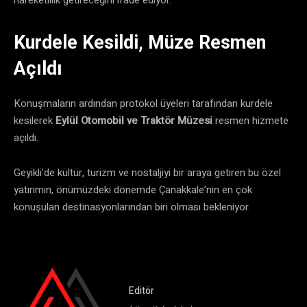
Kurdele Kesildi, Müze Resmen
Açıldı
Konuşmaların ardından protokol üyeleri tarafından kurdele
kesilerek
Eylül Otomobil ve Traktör Müzesi
resmen hizmete
açıldı.
Geyikli’de kültür, turizm ve nostaljiyi bir araya getiren bu özel
yatırımın, önümüzdeki dönemde Çanakkale’nin en çok
konuşulan destinasyonlarından biri olması bekleniyor.
Editör