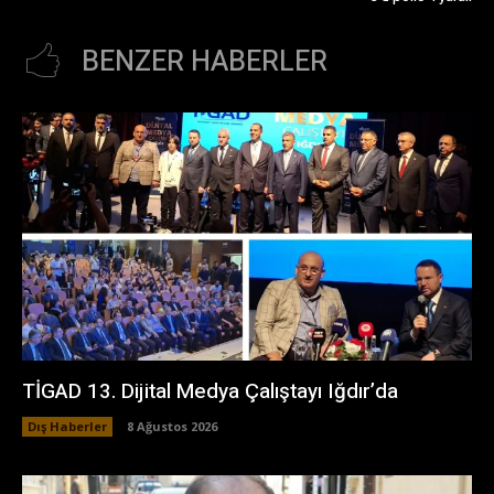
BENZER HABERLER
TİGAD 13. Dijital Medya Çalıştayı Iğdır’da
Dış Haberler
8 Ağustos 2026