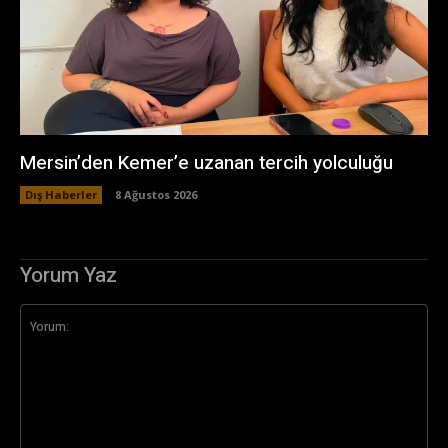
Mersin’den Kemer’e uzanan tercih yolculuğu
Dış Haberler
8 Ağustos 2026
Yorum Yaz