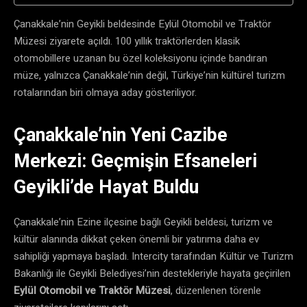
Çanakkale’nin Geyikli beldesinde Eylül Otomobil ve Traktör
Müzesi ziyarete açıldı. 100 yıllık traktörlerden klasik
otomobillere uzanan bu özel koleksiyonu içinde bandıran
müze, yalnızca Çanakkale’nin değil, Türkiye’nin kültürel turizm
rotalarından biri olmaya aday gösteriliyor.
Çanakkale’nin Yeni Cazibe
Merkezi: Geçmişin Efsaneleri
Geyikli’de Hayat Buldu
Çanakkale’nin Ezine ilçesine bağlı Geyikli beldesi, turizm ve
kültür alanında dikkat çeken önemli bir yatırıma daha ev
sahipliği yapmaya başladı. Intercity tarafından Kültür ve Turizm
Bakanlığı ile Geyikli Belediyesi’nin destekleriyle hayata geçirilen
Eylül Otomobil ve Traktör Müzesi
, düzenlenen törenle