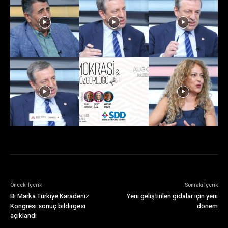
Önceki İçerik
Sonraki İçerik
Bi Marka Türkiye Karadeniz
Yeni geliştirilen gıdalar için yeni
Kongresi sonuç bildirgesi
dönem
açıklandı