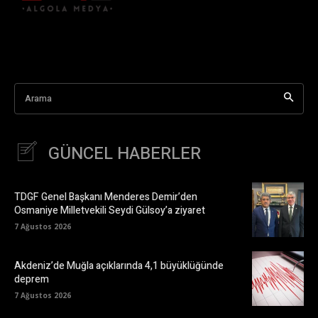
Arama
GÜNCEL HABERLER
TDGF Genel Başkanı Menderes Demir’den
Osmaniye Milletvekili Seydi Gülsoy’a ziyaret
7 Ağustos 2026
Akdeniz’de Muğla açıklarında 4,1 büyüklüğünde
deprem
7 Ağustos 2026