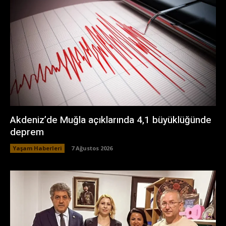
Akdeniz’de Muğla açıklarında 4,1 büyüklüğünde
deprem
Yaşam Haberleri
7 Ağustos 2026