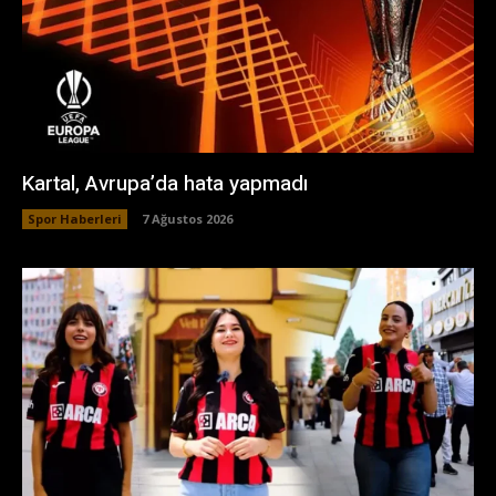
Kartal, Avrupa’da hata yapmadı
Spor Haberleri
7 Ağustos 2026