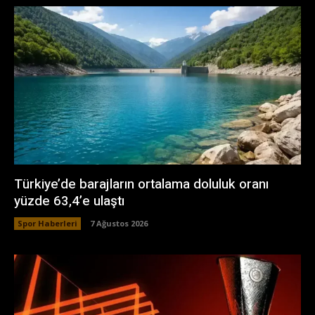
Türkiye’de barajların ortalama doluluk oranı
yüzde 63,4’e ulaştı
Spor Haberleri
7 Ağustos 2026