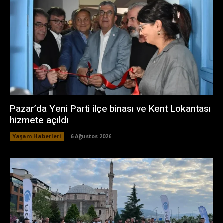
Pazar’da Yeni Parti ilçe binası ve Kent Lokantası
hizmete açıldı
Yaşam Haberleri
6 Ağustos 2026