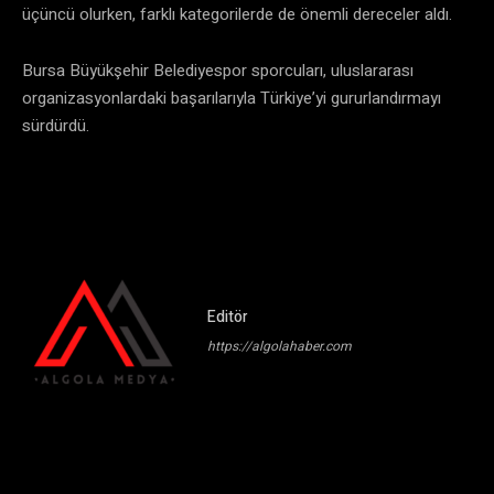
üçüncü olurken, farklı kategorilerde de önemli dereceler aldı.
Bursa Büyükşehir Belediyespor sporcuları, uluslararası
organizasyonlardaki başarılarıyla Türkiye’yi gururlandırmayı
sürdürdü.
Editör
https://algolahaber.com