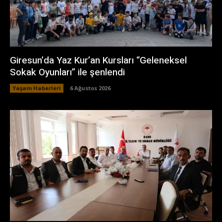
Giresun’da Yaz Kur’an Kursları “Geleneksel
Sokak Oyunları” ile şenlendi
Yaşam Haberleri
6 Ağustos 2026