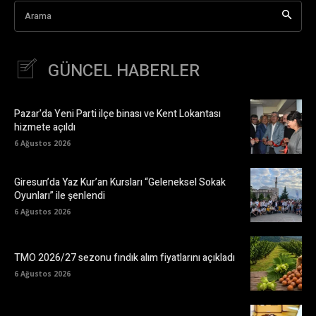
Arama
GÜNCEL HABERLER
Pazar’da Yeni Parti ilçe binası ve Kent Lokantası
hizmete açıldı
6 Ağustos 2026
Giresun’da Yaz Kur’an Kursları “Geleneksel Sokak
Oyunları” ile şenlendi
6 Ağustos 2026
TMO 2026/27 sezonu fındık alım fiyatlarını açıkladı
6 Ağustos 2026