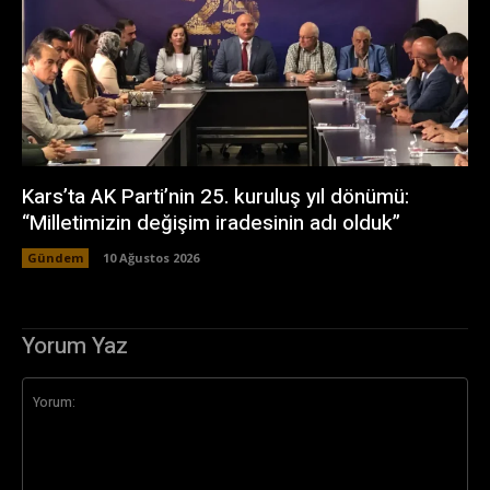
Kars’ta AK Parti’nin 25. kuruluş yıl dönümü:
“Milletimizin değişim iradesinin adı olduk”
Gündem
10 Ağustos 2026
Yorum Yaz