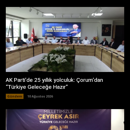
AK Parti’de 25 yıllık yolculuk: Çorum’dan
“Türkiye Geleceğe Hazır”
Gündem
10 Ağustos 2026