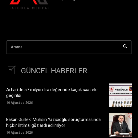
Arama
GÜNCEL HABERLER
Artvin’de 57 milyon lira değerinde kaçak saat ele
geçirildi
10 Ağustos 2026
Bakan Gürlek: Muhsin Yazıcıoğlu soruşturmasında
hiçbir ihtimal göz ardı edilmiyor
10 Ağustos 2026