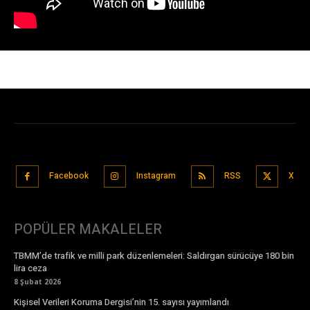
Facebook
Instagram
RSS
X
POPÜLER MAKALELER
TBMM’de trafik ve milli park düzenlemeleri: Saldırgan sürücüye 180 bin
lira ceza
8 Şubat 2026
Kişisel Verileri Koruma Dergisi’nin 15. sayısı yayımlandı