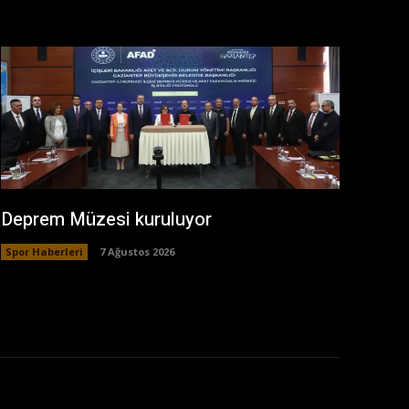
Deprem Müzesi kuruluyor
Spor Haberleri
7 Ağustos 2026