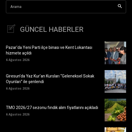
Arama
GÜNCEL HABERLER
Pazar’da Yeni Parti ilçe binası ve Kent Lokantası
hizmete açıldı
6 Ağustos 2026
Giresun’da Yaz Kur’an Kursları “Geleneksel Sokak
Oyunları” ile şenlendi
6 Ağustos 2026
TMO 2026/27 sezonu fındık alım fiyatlarını açıkladı
6 Ağustos 2026