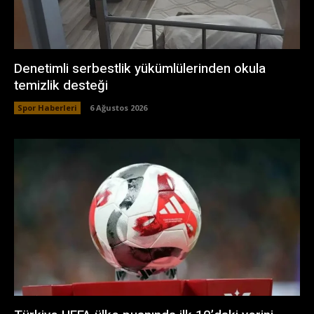
Denetimli serbestlik yükümlülerinden okula
temizlik desteği
Spor Haberleri
6 Ağustos 2026