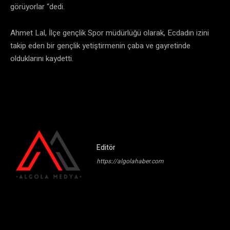
görüyorlar “dedi.
Ahmet Lal, İlçe gençlik Spor müdürlüğü olarak, Ecdadın izini
takip eden bir gençlik yetiştirmenin çaba ve gayretinde
olduklarını kaydetti.
Editör
https://algolahaber.com