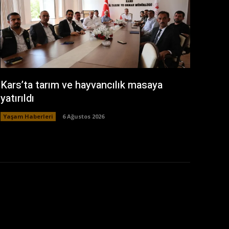
Kars’ta tarım ve hayvancılık masaya
yatırıldı
Yaşam Haberleri
6 Ağustos 2026