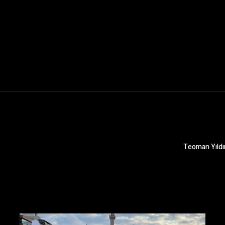
Teoman Yıldır