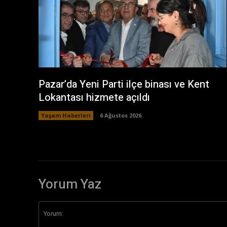
Pazar’da Yeni Parti ilçe binası ve Kent
Lokantası hizmete açıldı
Yaşam Haberleri
6 Ağustos 2026
Yorum Yaz