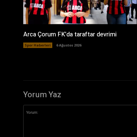
Arca Çorum FK’da taraftar devrimi
Spor Haberleri
6 Ağustos 2026
Yorum Yaz