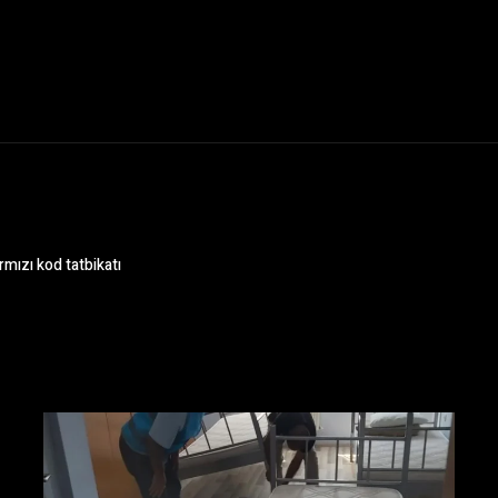
mızı kod tatbikatı