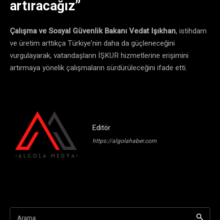
artıracağız”
Çalışma ve Sosyal Güvenlik Bakanı Vedat Işıkhan
, istihdam
ve üretim arttıkça Türkiye’nin daha da güçleneceğini
vurgulayarak, vatandaşların İŞKUR hizmetlerine erişimini
artırmaya yönelik çalışmaların sürdürüleceğini ifade etti.
Editör
https://algolahaber.com
Arama