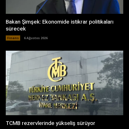
Bakan Şimşek: Ekonomide istikrar politikaları
sürecek
Finans
6 Ağustos 2026
TCMB rezervlerinde yükseliş sürüyor