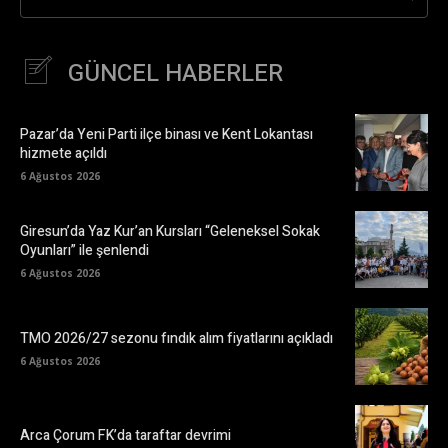
GÜNCEL HABERLER
Pazar’da Yeni Parti ilçe binası ve Kent Lokantası
hizmete açıldı
6 Ağustos 2026
Giresun’da Yaz Kur’an Kursları “Geleneksel Sokak
Oyunları” ile şenlendi
6 Ağustos 2026
TMO 2026/27 sezonu fındık alım fiyatlarını açıkladı
6 Ağustos 2026
Arca Çorum FK’da taraftar devrimi