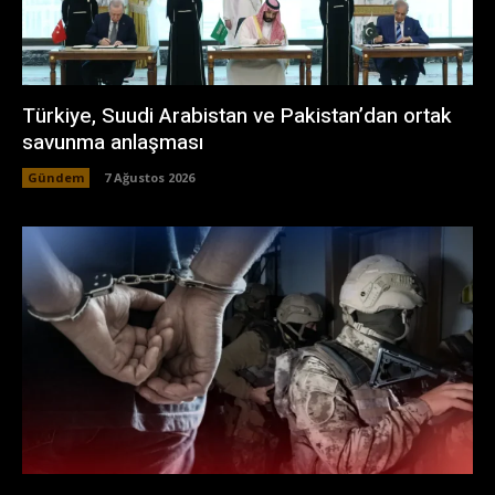
Türkiye, Suudi Arabistan ve Pakistan’dan ortak
savunma anlaşması
Gündem
7 Ağustos 2026