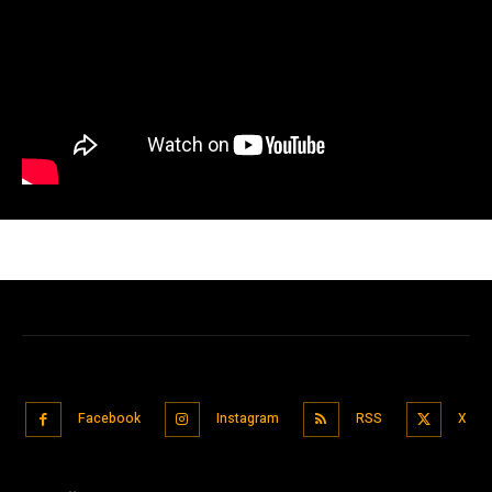
Facebook
Instagram
RSS
X