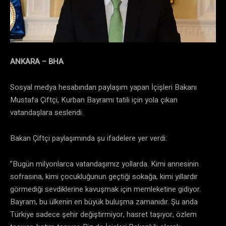
ANKARA – BHA
Sosyal medya hesabından paylaşım yapan İçişleri Bakanı
Mustafa Çiftçi, Kurban Bayramı tatili için yola çıkan
vatandaşlara seslendi.
Bakan Çiftçi paylaşımında şu ifadelere yer verdi:
”Bugün milyonlarca vatandaşımız yollarda. Kimi annesinin
sofrasına, kimi çocukluğunun geçtiği sokağa, kimi yıllardır
görmediği sevdiklerine kavuşmak için memleketine gidiyor.
Bayram, bu ülkenin en büyük buluşma zamanıdır. Şu anda
Türkiye sadece şehir değiştirmiyor, hasret taşıyor, özlem