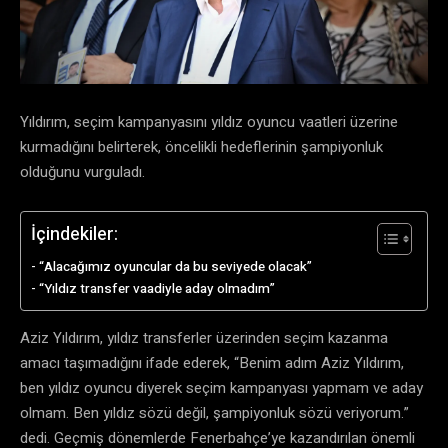
Yıldırım, seçim kampanyasını yıldız oyuncu vaatleri üzerine
kurmadığını belirterek, öncelikli hedeflerinin şampiyonluk
olduğunu vurguladı.
İçindekiler:
“Alacağımız oyuncular da bu seviyede olacak”
“Yıldız transfer vaadiyle aday olmadım”
Aziz Yıldırım, yıldız transferler üzerinden seçim kazanma
amacı taşımadığını ifade ederek, “Benim adım Aziz Yıldırım,
ben yıldız oyuncu diyerek seçim kampanyası yapmam ve aday
olmam. Ben yıldız sözü değil, şampiyonluk sözü veriyorum.”
dedi. Geçmiş dönemlerde Fenerbahçe’ye kazandırılan önemli