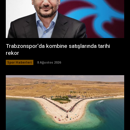
Trabzonspor’da kombine satışlarında tarihi
rekor
Spor Haberleri
8 Ağustos 2026