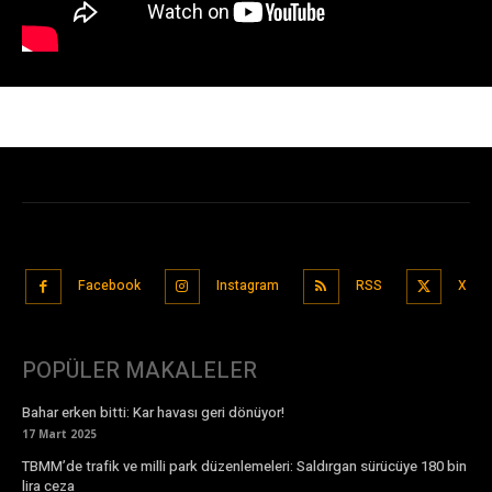
Facebook
Instagram
RSS
X
POPÜLER MAKALELER
Bahar erken bitti: Kar havası geri dönüyor!
17 Mart 2025
TBMM’de trafik ve milli park düzenlemeleri: Saldırgan sürücüye 180 bin
lira ceza