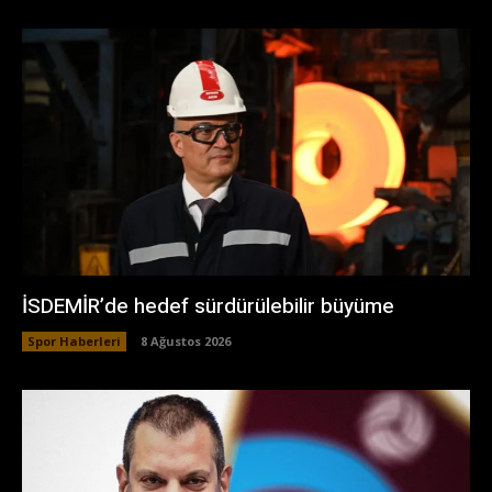
İSDEMİR’de hedef sürdürülebilir büyüme
Spor Haberleri
8 Ağustos 2026