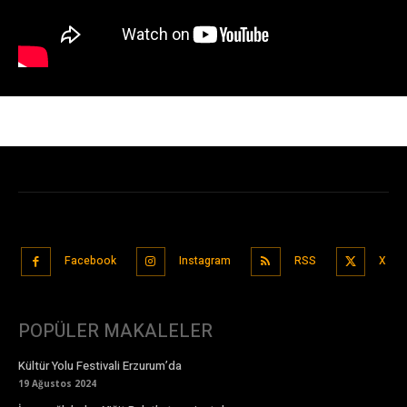
Facebook
Instagram
RSS
X
POPÜLER MAKALELER
Kültür Yolu Festivali Erzurum’da
19 Ağustos 2024