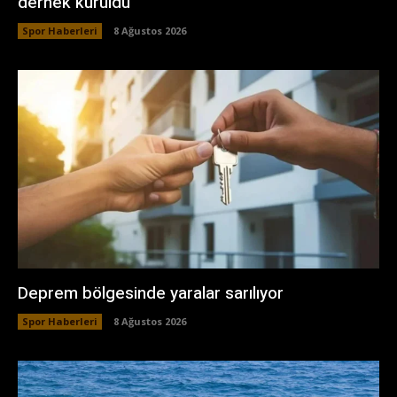
dernek kuruldu
Spor Haberleri
8 Ağustos 2026
Deprem bölgesinde yaralar sarılıyor
Spor Haberleri
8 Ağustos 2026