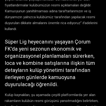
fiyatlandırmalar kulübümüzün resmi açıklamaları değildir.
Kamuoyunun yanıltılmaması adına taraftarlarımızın ve iş
dünyamızın yalnızca kulübümüz tarafından yapılacak resmi
duyuruları dikkate almalarını önemle rica ediyoruz” ifadelerini
kullandı.
Süper Lig heyecanını yaşayan Çorum
FK’da yeni sezonun ekonomik ve
organizasyonel planlamaları sürerken,
loca ve kombine satışlarına ilişkin tüm
detayların kulüp yönetimi tarafından
ilerleyen günlerde kamuoyuna
duyurulacağı öğrenildi.
Kulüp kaynakları, şu aşamada çeşitli platformlarda yer alan
rakamların kulübün resmi görüşünü yansıtmadığını belirtirken,