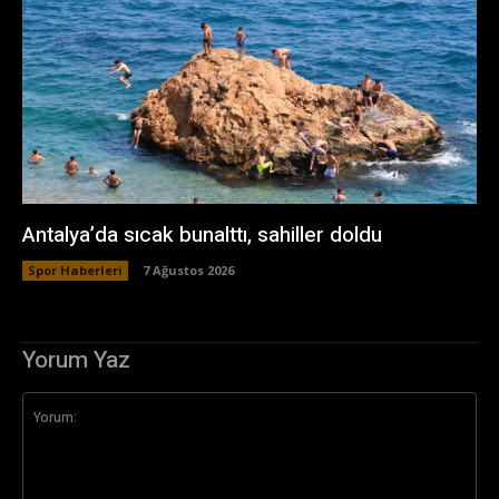
Antalya’da sıcak bunalttı, sahiller doldu
Spor Haberleri
7 Ağustos 2026
Yorum Yaz