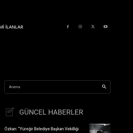
MI İLANLAR
Arama
GÜNCEL HABERLER
Özkan: “Yüreğir Belediye Başkan Vekilliği