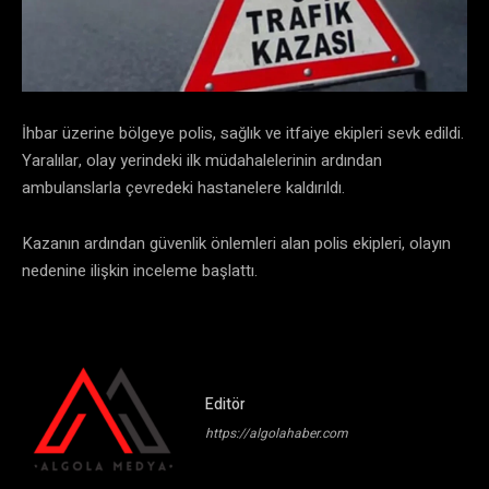
İhbar üzerine bölgeye polis, sağlık ve itfaiye ekipleri sevk edildi.
Yaralılar, olay yerindeki ilk müdahalelerinin ardından
ambulanslarla çevredeki hastanelere kaldırıldı.
Kazanın ardından güvenlik önlemleri alan polis ekipleri, olayın
nedenine ilişkin inceleme başlattı.
Editör
https://algolahaber.com