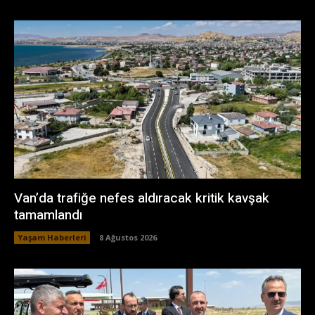
Van’da trafiğe nefes aldıracak kritik kavşak
tamamlandı
Yaşam Haberleri
8 Ağustos 2026