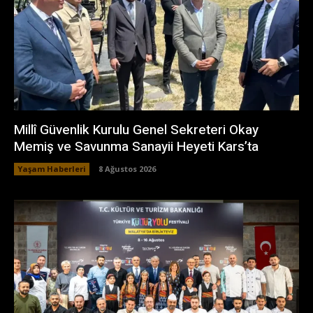
Millî Güvenlik Kurulu Genel Sekreteri Okay
Memiş ve Savunma Sanayii Heyeti Kars’ta
Yaşam Haberleri
8 Ağustos 2026