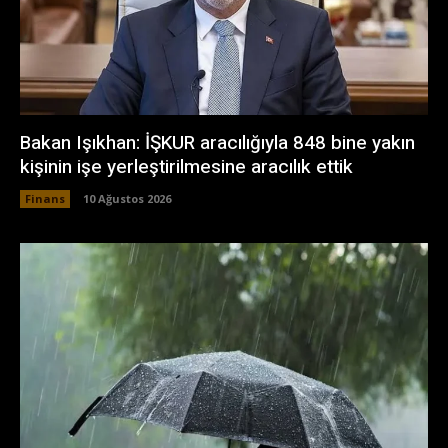
Bakan Işıkhan: İŞKUR aracılığıyla 848 bine yakın
kişinin işe yerleştirilmesine aracılık ettik
Finans
10 Ağustos 2026