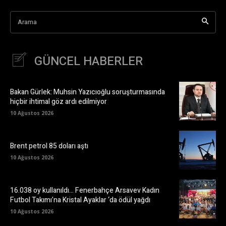
Arama
GÜNCEL HABERLER
Bakan Gürlek: Muhsin Yazıcıoğlu soruşturmasında
hiçbir ihtimal göz ardı edilmiyor
10 Ağustos 2026
Brent petrol 85 doları aştı
10 Ağustos 2026
16.038 oy kullanıldı… Fenerbahçe Arsavev Kadın
Futbol Takımı’na Kristal Ayaklar ‘da ödül yağdı
10 Ağustos 2026