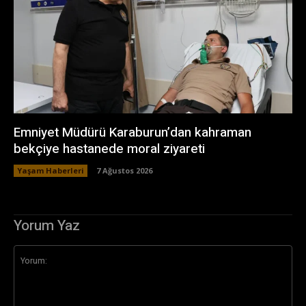
Emniyet Müdürü Karaburun’dan kahraman
bekçiye hastanede moral ziyareti
Yaşam Haberleri
7 Ağustos 2026
Yorum Yaz