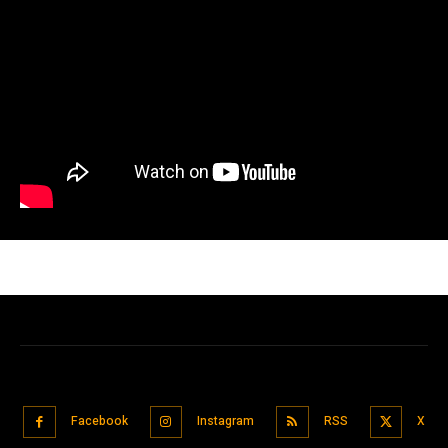
Facebook
Instagram
RSS
X