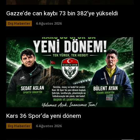
Gazze’de can kaybı 73 bin 382’ye yükseldi
Dış Haberler
6 Ağustos 2026
Kars 36 Spor’da yeni dönem
Dış Haberler
6 Ağustos 2026