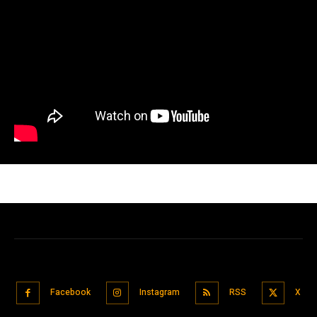
Facebook
Instagram
RSS
X