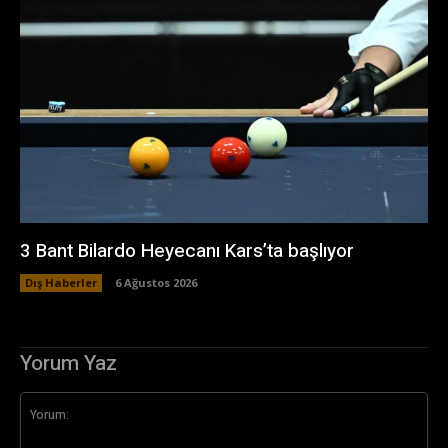
3 Bant Bilardo Heyecanı Kars’ta başlıyor
Dış Haberler
6 Ağustos 2026
Yorum Yaz