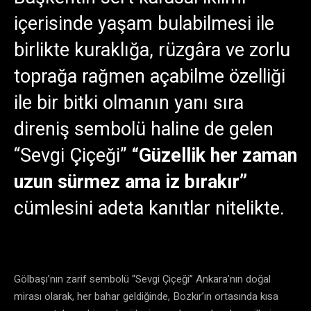
içerisinde yaşam bulabilmesi ile
birlikte kuraklığa, rüzgâra ve zorlu
toprağa rağmen açabilme özelliği
ile bir bitki olmanın yanı sıra
direniş sembolü haline de gelen
“Sevgi Çiçeği”
“Güzellik her zaman
uzun sürmez ama iz bırakır”
cümlesini adeta kanıtlar nitelikte.
Gölbaşı’nın zarif sembolü “Sevgi Çiçeği” Ankara’nın doğal
mirası olarak, her bahar geldiğinde, Bozkır’ın ortasında kısa